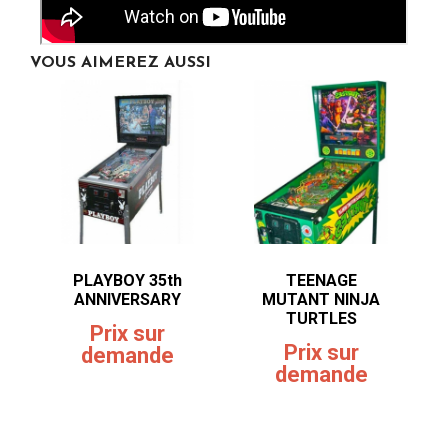
VOUS AIMEREZ AUSSI
PLAYBOY 35th
TEENAGE
ANNIVERSARY
MUTANT NINJA
TURTLES
Prix sur
Prix sur
demande
demande