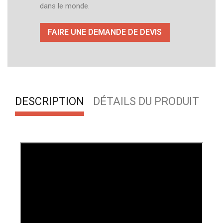
dans le monde.
FAIRE UNE DEMANDE DE DEVIS
DESCRIPTION
DÉTAILS DU PRODUIT