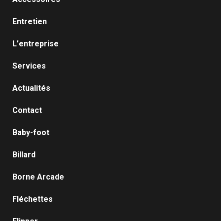
Entretien
L'entreprise
Services
Actualités
Contact
Baby-foot
Billard
Borne Arcade
Fléchettes