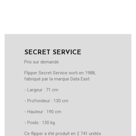
SECRET SERVICE
Prix sur demande
Flipper Secret Service sorti en 1988,
fabriqué par la marque Data East.
- Largeur : 71 cm
- Profondeur : 130 cm
- Hauteur : 190 cm
- Poids : 130 kg
Ce flipper a été produit en 2 741 unités