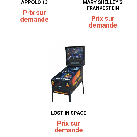
APPOLO 13
MARY SHELLEY'S
FRANKESTEIN
Prix sur
Prix sur
demande
demande
LOST IN SPACE
Prix sur
demande