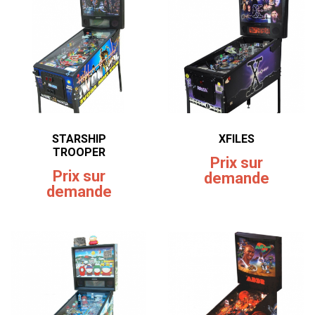
STARSHIP
XFILES
TROOPER
Prix sur
Prix sur
demande
demande