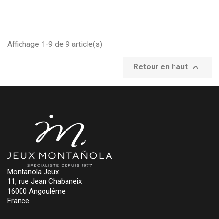
Affichage 1-9 de 9 article(s)

Retour en haut
Montanola Jeux
11, rue Jean Chabaneix
16000 Angoulême
France