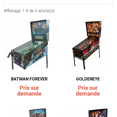
Affichage 1-9 de 9 article(s)
BATMAN FOREVER
GOLDENEYE
Prix sur
Prix sur
demande
demande