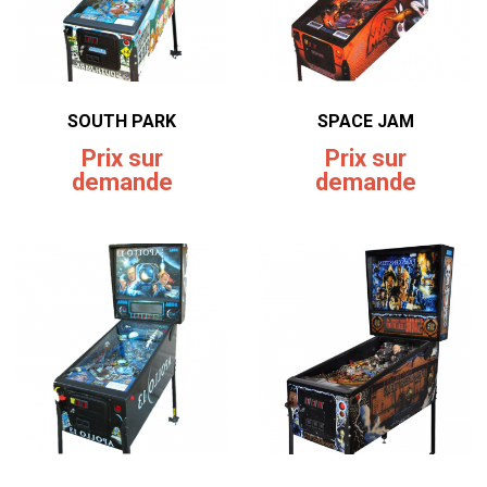
SOUTH PARK
SPACE JAM
Prix sur
Prix sur
demande
demande