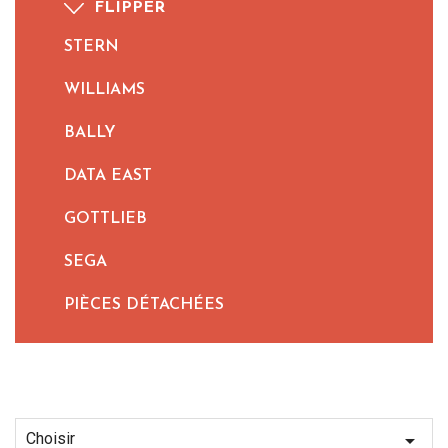
FLIPPER
STERN
WILLIAMS
BALLY
DATA EAST
GOTTLIEB
SEGA
PIÈCES DÉTACHÉES
Choisir
