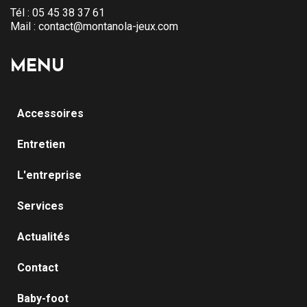
Tél :
05 45 38 37 61
Mail :
contact@montanola-jeux.com
MENU
Accessoires
Entretien
L'entreprise
Services
Actualités
Contact
Baby-foot