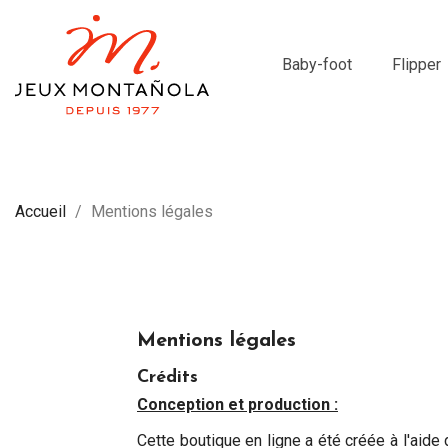
Baby-foot
Flipper
Accueil
Mentions légales
Mentions légales
Crédits
Conception et production :
Cette boutique en ligne a été créée à l'aide