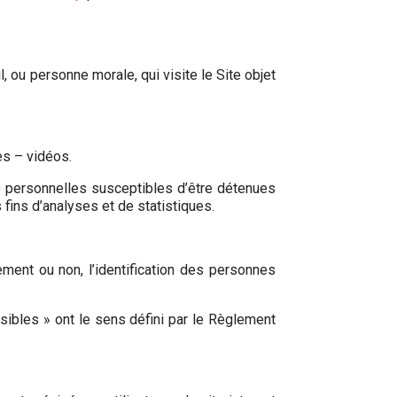
 ou personne morale, qui visite le Site objet
es – vidéos.
 personnelles susceptibles d’être détenues
 fins d’analyses et de statistiques.
ment ou non, l’identification des personnes
sibles » ont le sens défini par le Règlement