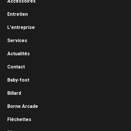
Accessoires
Entretien
L'entreprise
Services
Actualités
Contact
Baby-foot
Billard
Borne Arcade
Fléchettes