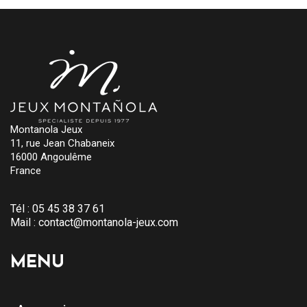
Montanola Jeux
11, rue Jean Chabaneix
16000 Angoulême
France
Tél :
05 45 38 37 61
Mail :
contact@montanola-jeux.com
MENU