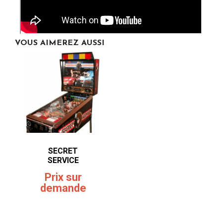
VOUS AIMEREZ AUSSI
SECRET
SERVICE
Prix sur
demande