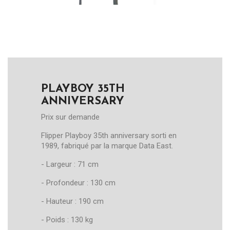
PLAYBOY 35TH
ANNIVERSARY
Prix sur demande
Flipper Playboy 35th anniversary sorti en
1989, fabriqué par la marque Data East.
- Largeur : 71 cm
- Profondeur : 130 cm
- Hauteur : 190 cm
- Poids : 130 kg