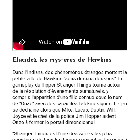
Elucidez les mystères de Hawkins
Dans l'Indiana, des phénomènes étranges mettent la
petite ville de Hawkins "sens dessus dessous". Le
gameplay du flipper Stranger Things tourne autour
de la résolution d'événements surnaturels, y
compris l'apparition d'une fille connue sous le nom
de "Onze" avec des capacités télékinésiques. Le jeu
se déchaîne alors que Mike, Lucas, Dustin, Will,
Joyce et le chef de la police Jim Hopper aident
Onze à fermer le portail dimensionnel.
"Stranger Things est l'une des séries les plus
populaires de tous les temps, connectant les gens à