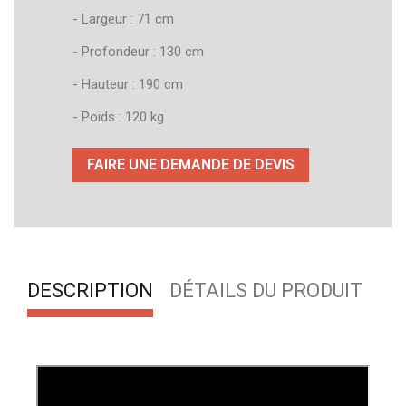
- Largeur : 71 cm
- Profondeur : 130 cm
- Hauteur : 190 cm
- Poids : 120 kg
FAIRE UNE DEMANDE DE DEVIS
DESCRIPTION
DÉTAILS DU PRODUIT