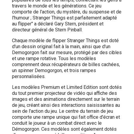
travers le monde et les générations. Ce jeu
comporte de l'action, du mystère, du suspense et de
l'humour ; Stranger Things est parfaitement adapté
au flipper" a déclaré Gary Stern, président et
directeur général de Stern Pinball.
Chaque modèle de flipper Stranger Things est doté
d'un dessin original fait à la main, ainsi que d'un
Demogorgon fait sur mesure, protégé par des cibles
et une rampe rotative. Tous les modèles
comprennent deux récupérateurs de billes cachées,
un spinner Demogorgon, et trois rampes
personnalisées.
Les modèles Premium et Limited Edition sont dotés
du tout premier projecteur de vidéo qui affiche des
images et des animations directement sur le terrain
de jeu, créant ainsi des interactions saisissantes au
sein de l'action du jeu. Le centre du terrain de jeu
comporte une rampe unique qui fait office d'écran et
conduit le joueur à un combat direct avec le
Démogorgon. Ces modèles sont également dotés