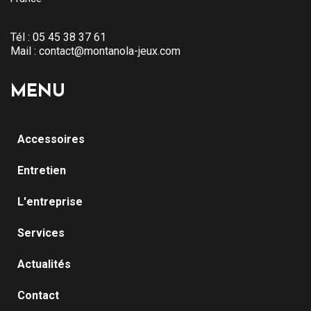
Tél :
05 45 38 37 61
Mail :
contact@montanola-jeux.com
MENU
Accessoires
Entretien
L'entreprise
Services
Actualités
Contact