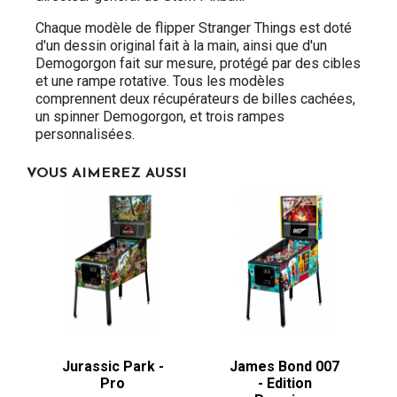
Chaque modèle de flipper Stranger Things est doté
d'un dessin original fait à la main, ainsi que d'un
Demogorgon fait sur mesure, protégé par des cibles
et une rampe rotative. Tous les modèles
comprennent deux récupérateurs de billes cachées,
un spinner Demogorgon, et trois rampes
personnalisées.
VOUS AIMEREZ AUSSI
Jurassic Park -
James Bond 007
Pro
- Edition