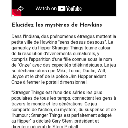
Elucidez les mystères de Hawkins
Dans l'Indiana, des phénomènes étranges mettent la
petite ville de Hawkins "sens dessus dessous". Le
gameplay du flipper Stranger Things tourne autour
de la résolution d'événements surnaturels, y
compris l'apparition d'une fille connue sous le nom
de "Onze" avec des capacités télékinésiques. Le jeu
se déchaîne alors que Mike, Lucas, Dustin, Will,
Joyce et le chef de la police Jim Hopper aident
Onze à fermer le portail dimensionnel.
"Stranger Things est l'une des séries les plus
populaires de tous les temps, connectant les gens à
travers le monde et les générations. Ce jeu
comporte de l'action, du mystère, du suspense et de
l'humour ; Stranger Things est parfaitement adapté
au flipper" a déclaré Gary Stern, président et
directeur général de Stern Pinball.