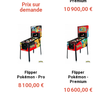
Premium
Prix sur
10 900,00 €
demande
Flipper
Flipper
Pokémon - Pro
Pokémon -
Premium
8 100,00 €
10 600,00 €