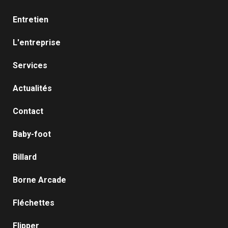
Entretien
L'entreprise
Services
Actualités
Contact
Baby-foot
Billard
Borne Arcade
Fléchettes
Flipper