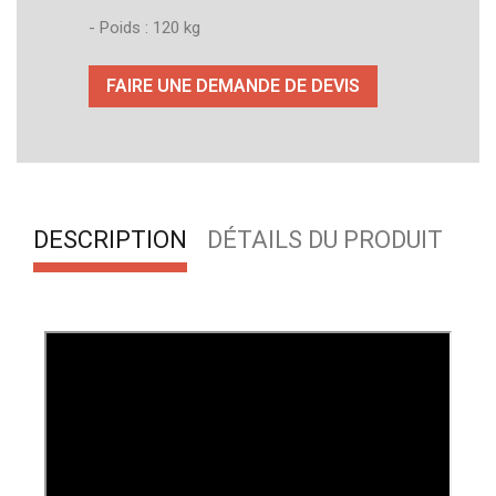
- Poids : 120 kg
FAIRE UNE DEMANDE DE DEVIS
DESCRIPTION
DÉTAILS DU PRODUIT