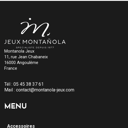
Montanola Jeux
11, rue Jean Chabaneix
16000 Angoulême
France
Tél :
05 45 38 37 61
Mail :
contact@montanola-jeux.com
MENU
Accessoires