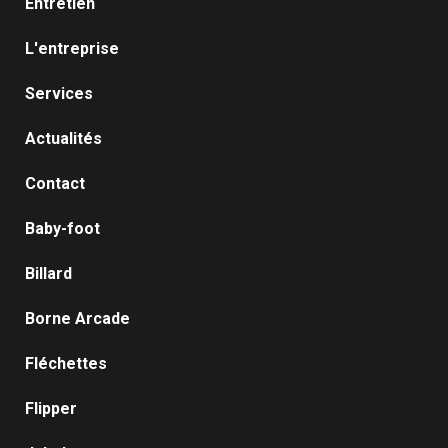
Entretien
L'entreprise
Services
Actualités
Contact
Baby-foot
Billard
Borne Arcade
Fléchettes
Flipper