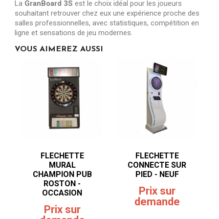
La
GranBoard 3S
est le choix idéal pour les joueurs
souhaitant retrouver chez eux une expérience proche des
salles professionnelles, avec statistiques, compétition en
ligne et sensations de jeu modernes.
VOUS AIMEREZ AUSSI
FLECHETTE
FLECHETTE
MURAL
CONNECTE SUR
CHAMPION PUB
PIED - NEUF
ROSTON -
Prix sur
OCCASION
demande
Prix sur