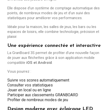
Elle dispose d’un système de comptage automatique des
points, de nombreux modes de jeu et d’un suivi des
statistiques pour améliorer vos performances.
Idéale pour la maison, les salles de jeux, les bars ou les
espaces de loisirs, elle combine technologie, précision et
plaisir.
Une expérience connectée et interactive
La GranBoard 3S permet de profiter d’une nouvelle façon
de jouer aux fléchettes grâce à son application mobile
compatible
iOS et Android
.
Vous pourrez :
Suivre vos scores automatiquement
Consulter vos statistiques
Jouer en local ou en ligne
Participer aux classements GRANBOARD
Profiter de nombreux modes de jeu
Design moderne avec éclairage LED