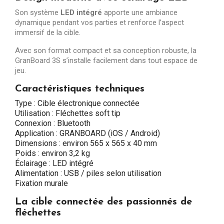
Son système
LED intégré
apporte une ambiance
dynamique pendant vos parties et renforce l’aspect
immersif de la cible.
Avec son format compact et sa conception robuste, la
GranBoard 3S s’installe facilement dans tout espace de
jeu.
Caractéristiques techniques
Type : Cible électronique connectée
Utilisation : Fléchettes soft tip
Connexion : Bluetooth
Application : GRANBOARD (iOS / Android)
Dimensions : environ 565 x 565 x 40 mm
Poids : environ 3,2 kg
Éclairage : LED intégré
Alimentation : USB / piles selon utilisation
Fixation murale
La cible connectée des passionnés de
fléchettes