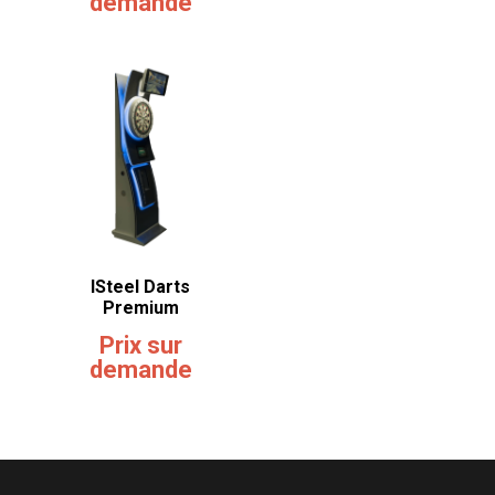
demande
ISteel Darts
Premium
Prix sur
demande