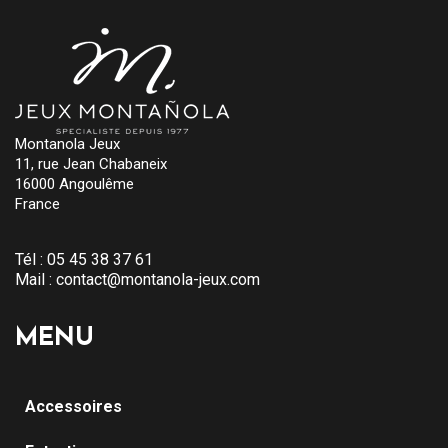
Montanola Jeux
11, rue Jean Chabaneix
16000 Angoulême
France
Tél :
05 45 38 37 61
Mail :
contact@montanola-jeux.com
MENU
Accessoires