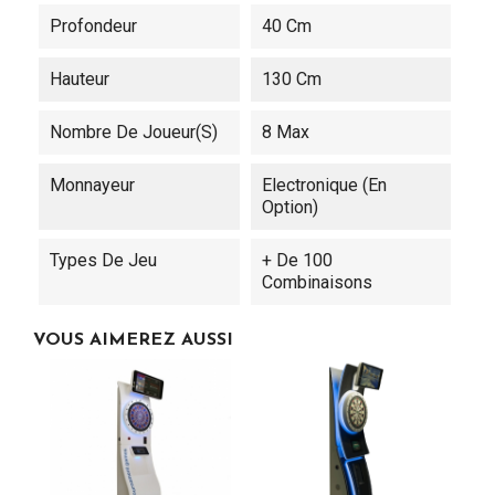
Profondeur
40 Cm
Hauteur
130 Cm
Nombre De Joueur(s)
8 Max
Monnayeur
Electronique (en
Option)
Types De Jeu
+ De 100
Combinaisons
VOUS AIMEREZ AUSSI