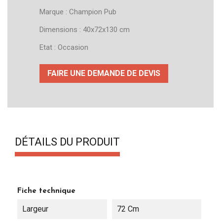
Marque : Champion Pub
Dimensions : 40x72x130 cm
Etat : Occasion
FAIRE UNE DEMANDE DE DEVIS
DÉTAILS DU PRODUIT
Fiche technique
Largeur
72 Cm