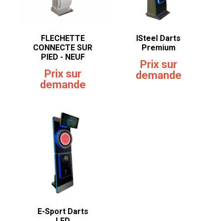
FLECHETTE
ISteel Darts
CONNECTE SUR
Premium
PIED - NEUF
Prix sur
Prix sur
demande
demande
E-Sport Darts
LED