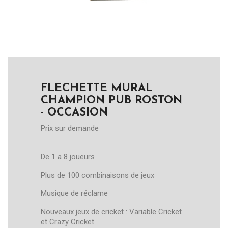
FLECHETTE MURAL
CHAMPION PUB ROSTON
- OCCASION
Prix sur demande
De 1 a 8 joueurs
Plus de 100 combinaisons de jeux
Musique de réclame
Nouveaux jeux de cricket : Variable Cricket
et Crazy Cricket