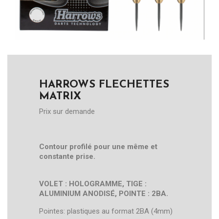
HARROWS FLECHETTES
MATRIX
Prix sur demande
Contour profilé pour une même et
constante prise.
VOLET : HOLOGRAMME, TIGE :
ALUMINIUM ANODISÉ, POINTE : 2BA.
Pointes: plastiques au format 2BA (4mm)