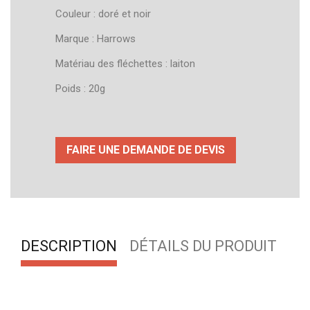
Couleur : doré et noir
Marque : Harrows
Matériau des fléchettes : laiton
Poids : 20g
FAIRE UNE DEMANDE DE DEVIS
DESCRIPTION
DÉTAILS DU PRODUIT