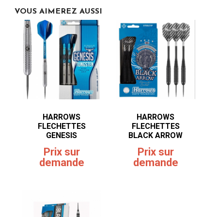
VOUS AIMEREZ AUSSI
HARROWS
HARROWS
FLECHETTES
FLECHETTES
GENESIS
BLACK ARROW
Prix sur
Prix sur
demande
demande