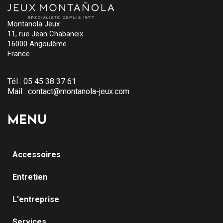
Montanola Jeux
11, rue Jean Chabaneix
16000 Angoulême
France
Tél :
05 45 38 37 61
Mail :
contact@montanola-jeux.com
MENU
Accessoires
Entretien
L'entreprise
Services