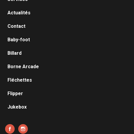
Actualités
Contact
Baby-foot
Billard
Borne Arcade
Fléchettes
Flipper
Jukebox
Facebook
Instagram