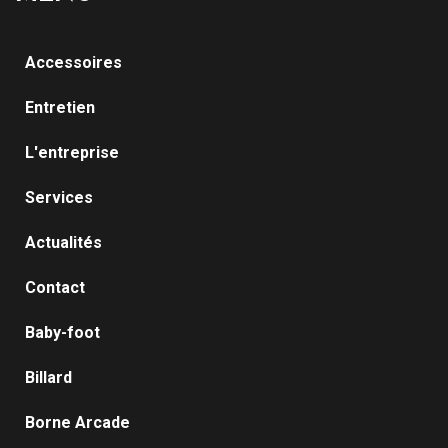
Accessoires
Entretien
L'entreprise
Services
Actualités
Contact
Baby-foot
Billard
Borne Arcade