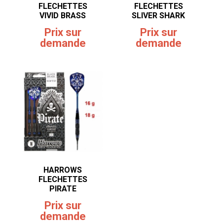
FLECHETTES
FLECHETTES
VIVID BRASS
SLIVER SHARK
Prix sur
Prix sur
demande
demande
HARROWS
FLECHETTES
PIRATE
Prix sur
demande