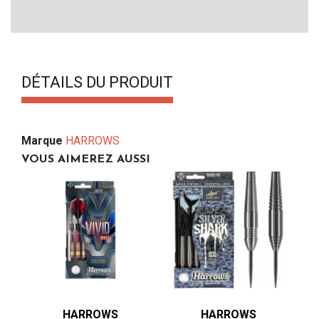
DÉTAILS DU PRODUIT
Marque
HARROWS
VOUS AIMEREZ AUSSI
HARROWS
HARROWS