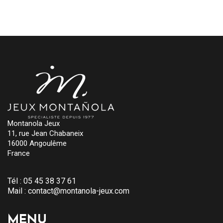
Montanola Jeux
11, rue Jean Chabaneix
16000 Angoulême
France
Tél :
05 45 38 37 61
Mail :
contact@montanola-jeux.com
MENU