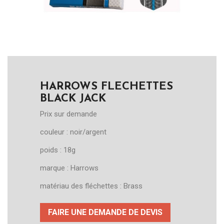
HARROWS FLECHETTES
BLACK JACK
Prix sur demande
couleur : noir/argent
poids : 18g
marque : Harrows
matériau des fléchettes : Brass
FAIRE UNE DEMANDE DE DEVIS