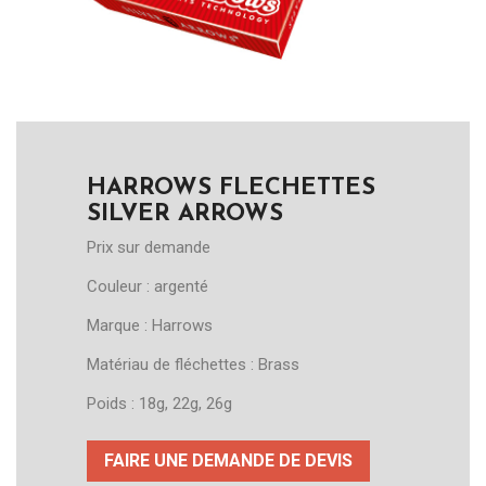
HARROWS FLECHETTES
SILVER ARROWS
Prix sur demande
Couleur : argenté
Marque : Harrows
Matériau de fléchettes : Brass
Poids : 18g, 22g, 26g
FAIRE UNE DEMANDE DE DEVIS