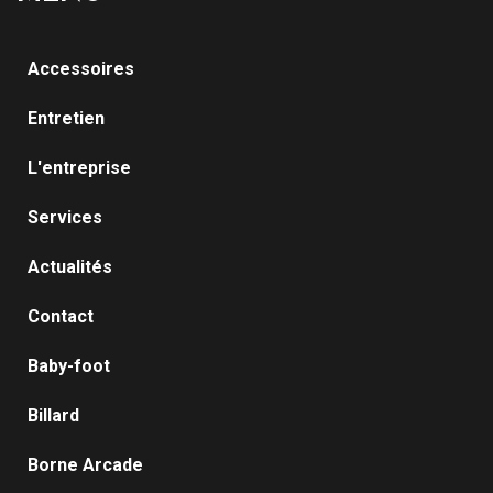
Accessoires
Entretien
L'entreprise
Services
Actualités
Contact
Baby-foot
Billard
Borne Arcade