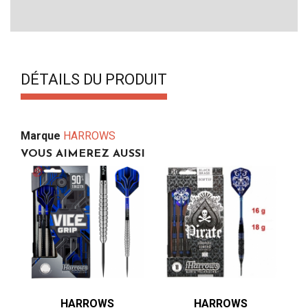
DÉTAILS DU PRODUIT
Marque
HARROWS
VOUS AIMEREZ AUSSI
HARROWS
HARROWS