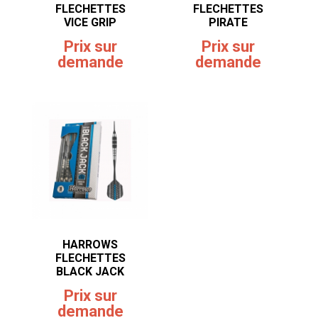
FLECHETTES
FLECHETTES
VICE GRIP
PIRATE
Prix sur
Prix sur
demande
demande
HARROWS
FLECHETTES
BLACK JACK
Prix sur
demande