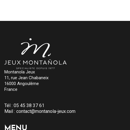
Montanola Jeux
11, rue Jean Chabaneix
16000 Angoulême
France
Tél :
05 45 38 37 61
Mail :
contact@montanola-jeux.com
MENU