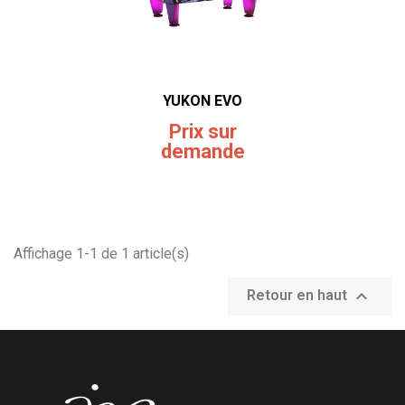
YUKON EVO
Prix sur
demande
Affichage 1-1 de 1 article(s)

Retour en haut