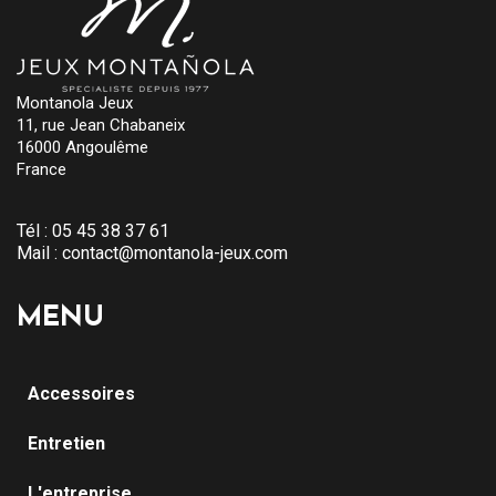
Montanola Jeux
11, rue Jean Chabaneix
16000 Angoulême
France
Tél :
05 45 38 37 61
Mail :
contact@montanola-jeux.com
MENU
Accessoires
Entretien
L'entreprise