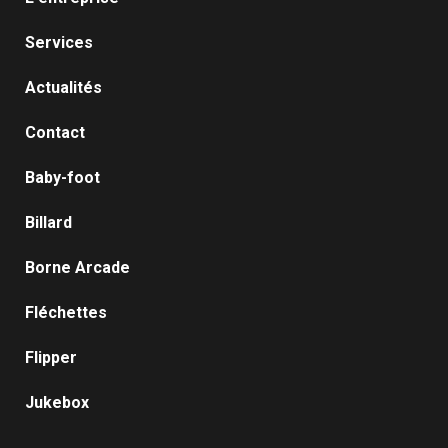
Services
Actualités
Contact
Baby-foot
Billard
Borne Arcade
Fléchettes
Flipper
Jukebox