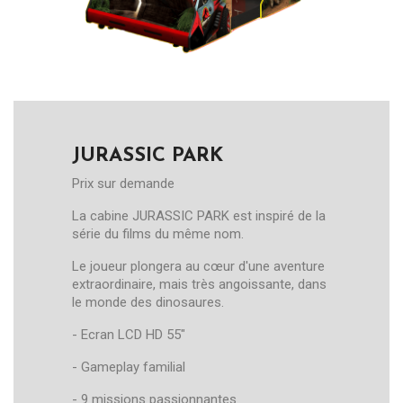
JURASSIC PARK
Prix sur demande
La cabine JURASSIC PARK est inspiré de la
série du films du même nom.
Le joueur plongera au cœur d'une aventure
extraordinaire, mais très angoissante, dans
le monde des dinosaures.
- Ecran LCD HD 55"
- Gameplay familial
- 9 missions passionnantes