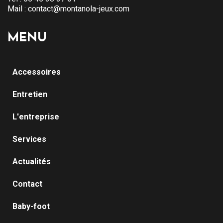
Mail :
contact@montanola-jeux.com
MENU
Accessoires
Entretien
L'entreprise
Services
Actualités
Contact
Baby-foot