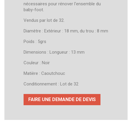
nécessaires pour rénover l'ensemble du
baby-foot.
Vendus par lot de 32.
Diamètre : Extérieur : 18 mm, du trou : 8 mm
Poids : 5grs
Dimensions : Longueur : 13 mm
Couleur : Noir
Matière : Caoutchouc
Conditionnement : Lot de 32
FAIRE UNE DEMANDE DE DEVIS