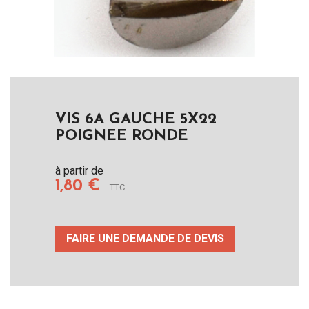
VIS 6A GAUCHE 5X22
POIGNEE RONDE
à partir de
1,80 €
TTC
FAIRE UNE DEMANDE DE DEVIS