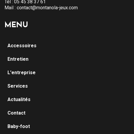
Tél :
05 45 38 37 61
Mail :
contact@montanola-jeux.com
MENU
Accessoires
Entretien
L'entreprise
Services
Actualités
Contact
Baby-foot