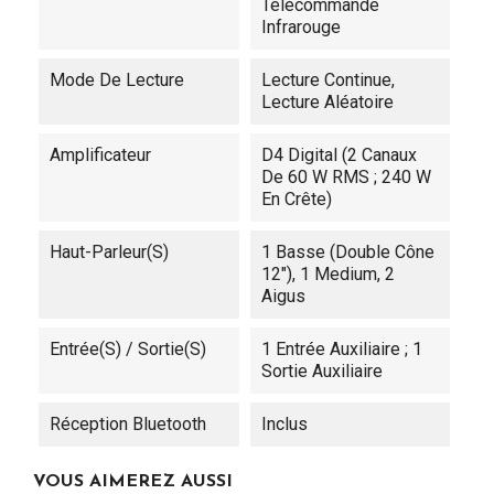
Télécommande
Infrarouge
Mode De Lecture
Lecture Continue,
Lecture Aléatoire
Amplificateur
D4 Digital (2 Canaux
De 60 W RMS ; 240 W
En Crête)
Haut-Parleur(s)
1 Basse (Double Cône
12"), 1 Medium, 2
Aigus
Entrée(s) / Sortie(s)
1 Entrée Auxiliaire ; 1
Sortie Auxiliaire
Réception Bluetooth
Inclus
VOUS AIMEREZ AUSSI