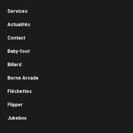
Services
Actualités
Contact
Baby-foot
Billard
Borne Arcade
Fléchettes
Flipper
Jukebox