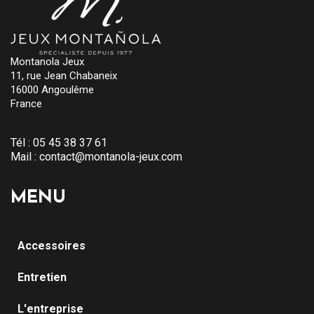
Montanola Jeux
11, rue Jean Chabaneix
16000 Angoulême
France
Tél :
05 45 38 37 61
Mail :
contact@montanola-jeux.com
MENU
Accessoires
Entretien
L'entreprise