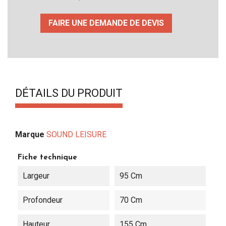
FAIRE UNE DEMANDE DE DEVIS
DÉTAILS DU PRODUIT
Marque
SOUND LEISURE
Fiche technique
Largeur
95 Cm
Profondeur
70 Cm
Hauteur
155 Cm