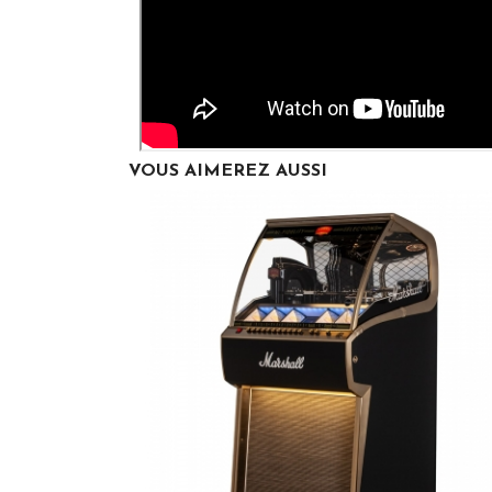
VOUS AIMEREZ AUSSI