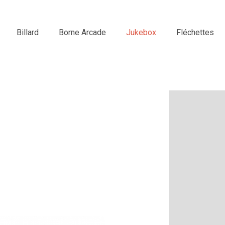
Billard
Borne Arcade
Jukebox
Fléchettes