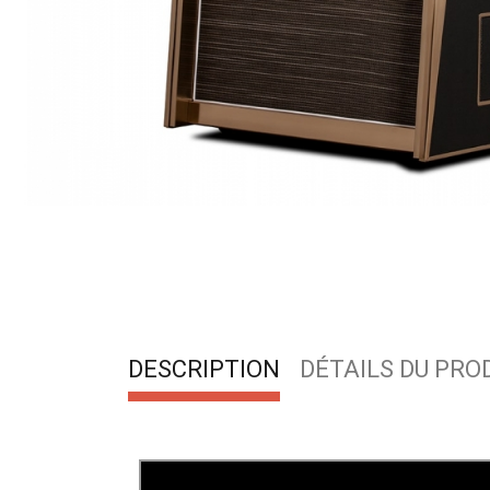
DESCRIPTION
DÉTAILS DU PRO