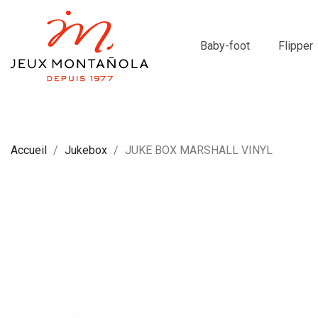
Baby-foot
Flipper
Accueil
Jukebox
JUKE BOX MARSHALL VINYL