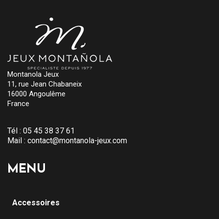
Montanola Jeux
11, rue Jean Chabaneix
16000 Angoulême
France
Tél :
05 45 38 37 61
Mail :
contact@montanola-jeux.com
MENU
Accessoires