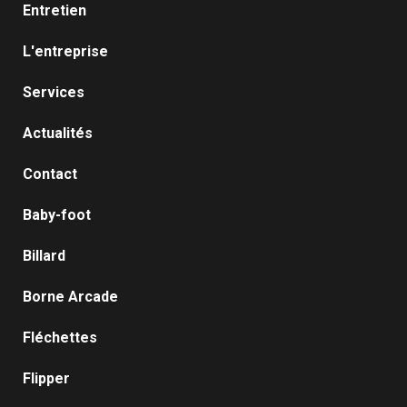
Entretien
L'entreprise
Services
Actualités
Contact
Baby-foot
Billard
Borne Arcade
Fléchettes
Flipper