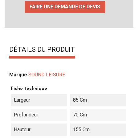
FAIRE UNE DEMANDE DE DEVIS
DÉTAILS DU PRODUIT
Marque
SOUND LEISURE
Fiche technique
Largeur
85 Cm
Profondeur
70 Cm
Hauteur
155 Cm