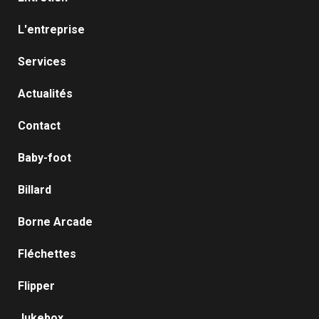
L'entreprise
Services
Actualités
Contact
Baby-foot
Billard
Borne Arcade
Fléchettes
Flipper
Jukebox