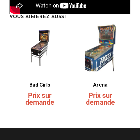
VOUS AIMEREZ AUSSI
Bad Girls
Arena
Prix sur
Prix sur
demande
demande