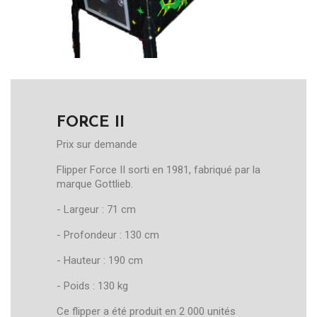
FORCE II
Prix sur demande
Flipper Force II sorti en 1981, fabriqué par la
marque Gottlieb.
- Largeur : 71 cm
- Profondeur : 130 cm
- Hauteur : 190 cm
- Poids : 130 kg
Ce flipper a été produit en 2 000 unités