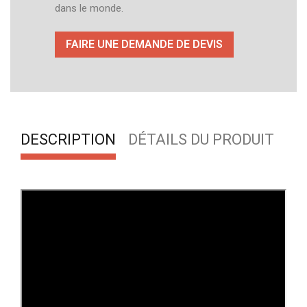
dans le monde.
FAIRE UNE DEMANDE DE DEVIS
DESCRIPTION
DÉTAILS DU PRODUIT