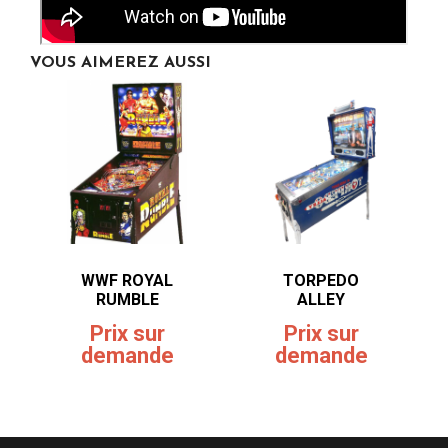
VOUS AIMEREZ AUSSI
WWF ROYAL
TORPEDO
RUMBLE
ALLEY
Prix sur
Prix sur
demande
demande