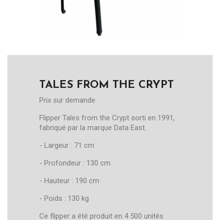
TALES FROM THE CRYPT
Prix sur demande
Flipper Tales from the Crypt sorti en 1991,
fabriqué par la marque Data East.
- Largeur : 71 cm
- Profondeur : 130 cm
- Hauteur : 190 cm
- Poids : 130 kg
Ce flipper a été produit en 4 500 unités