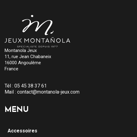
Montanola Jeux
11, rue Jean Chabaneix
16000 Angoulême
France
Tél :
05 45 38 37 61
Mail :
contact@montanola-jeux.com
MENU
Accessoires