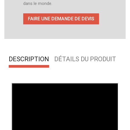
dans le monde.
FAIRE UNE DEMANDE DE DEVIS
DESCRIPTION
DÉTAILS DU PRODUIT