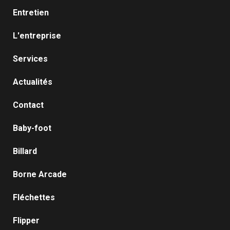
Entretien
L'entreprise
Services
Actualités
Contact
Baby-foot
Billard
Borne Arcade
Fléchettes
Flipper