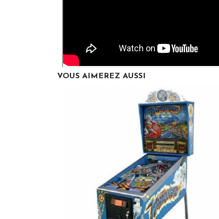
VOUS AIMEREZ AUSSI