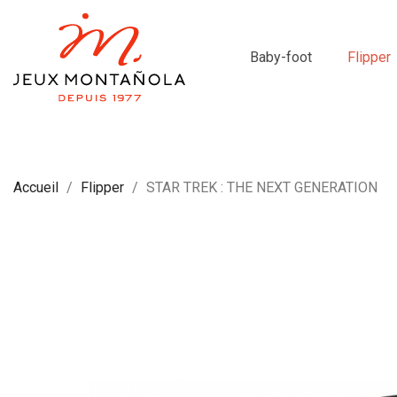
Baby-foot
Flipper
Accueil
Flipper
STAR TREK : THE NEXT GENERATION