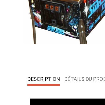
DESCRIPTION
DÉTAILS DU PRO