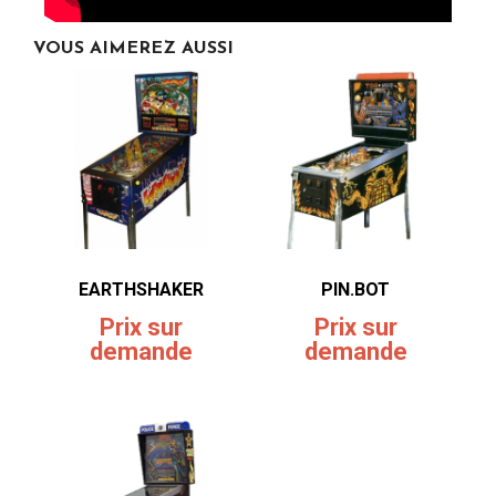
VOUS AIMEREZ AUSSI
EARTHSHAKER
PIN.BOT
Prix sur
Prix sur
demande
demande