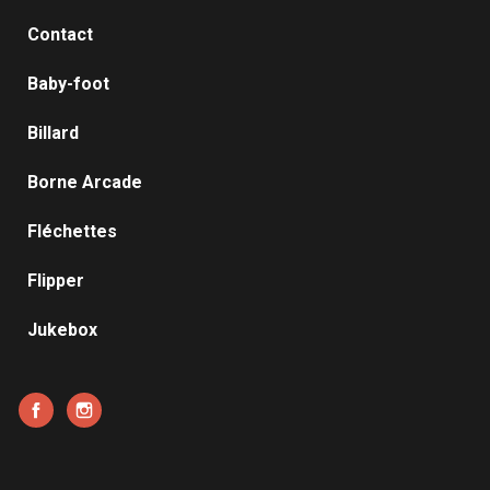
Contact
Baby-foot
Billard
Borne Arcade
Fléchettes
Flipper
Jukebox
Facebook
Instagram