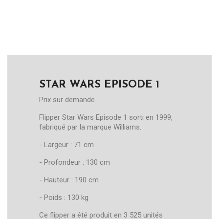
STAR WARS EPISODE 1
Prix sur demande
Flipper Star Wars Episode 1 sorti en 1999,
fabriqué par la marque Williams.
- Largeur : 71 cm
- Profondeur : 130 cm
- Hauteur : 190 cm
- Poids : 130 kg
Ce flipper a été produit en 3 525 unités