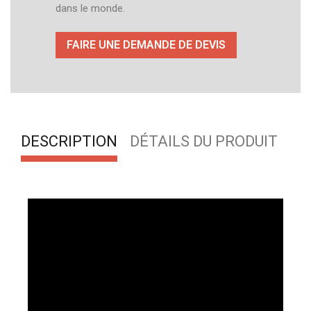
dans le monde.
FAIRE UNE DEMANDE DE DEVIS
DESCRIPTION
DÉTAILS DU PRODUIT