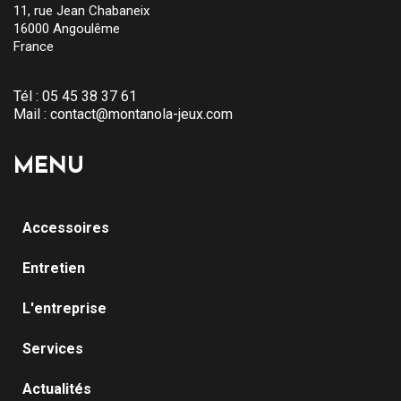
11, rue Jean Chabaneix
16000 Angoulême
France
Tél :
05 45 38 37 61
Mail :
contact@montanola-jeux.com
MENU
Accessoires
Entretien
L'entreprise
Services
Actualités