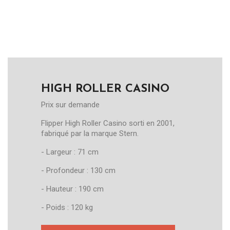
HIGH ROLLER CASINO
Prix sur demande
Flipper High Roller Casino sorti en 2001,
fabriqué par la marque Stern.
- Largeur : 71 cm
- Profondeur : 130 cm
- Hauteur : 190 cm
- Poids : 120 kg