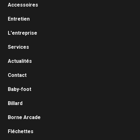
Accessoires
Entretien
L'entreprise
Services
Actualités
Contact
Baby-foot
Billard
Borne Arcade
Fléchettes