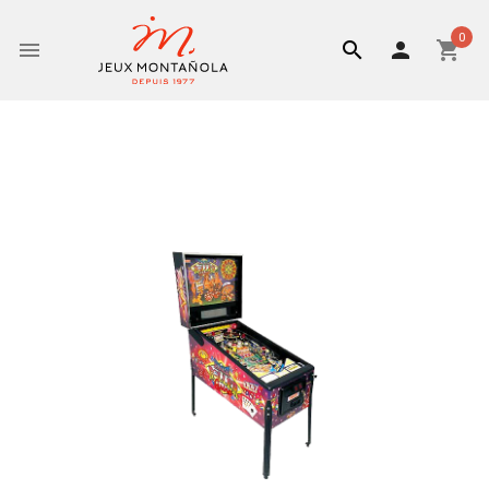
0


person
shopping_cart