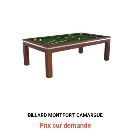
BILLARD MONTFORT CAMARGUE
Prix sur demande