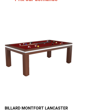
BILLARD MONTFORT LANCASTER