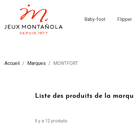
Baby-foot
Flipper
Accueil
Marques
MONTFORT
Liste des produits de la ma
Il y a 12 produits.