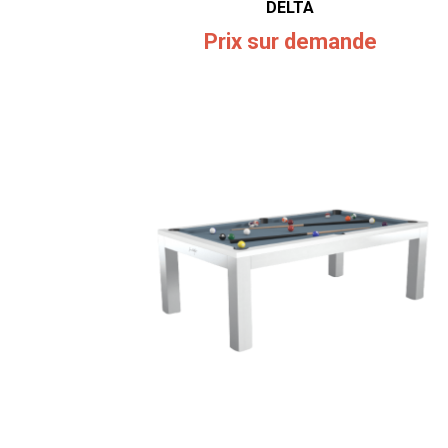
DELTA
Prix sur demande