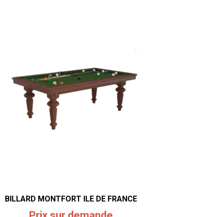
BILLARD MONTFORT ILE DE FRANCE
Prix sur demande