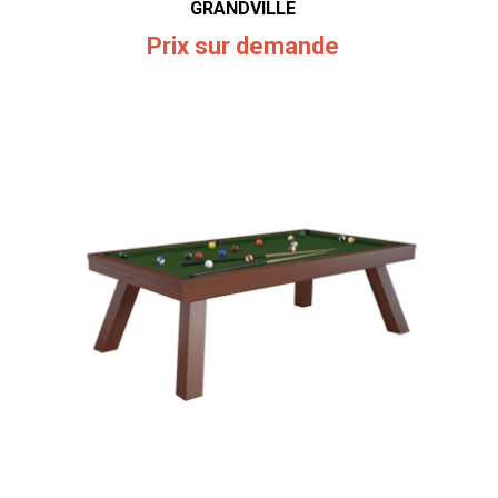
GRANDVILLE
Prix sur demande