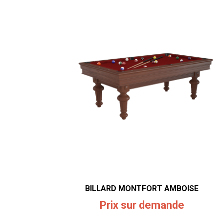
BILLARD MONTFORT AMBOISE
Prix sur demande