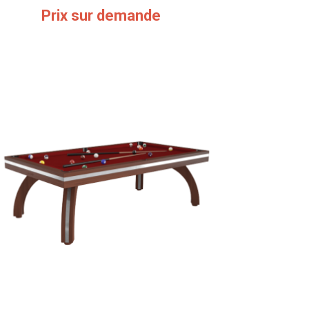
Prix sur demande