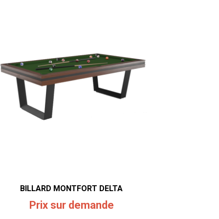
BILLARD MONTFORT DELTA
Prix sur demande