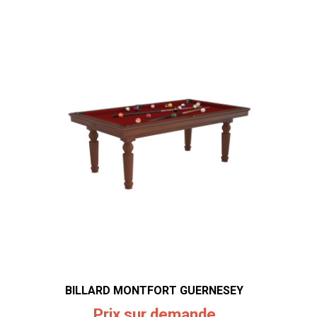
BILLARD MONTFORT GUERNESEY
Prix sur demande