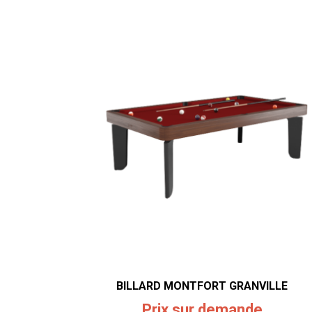
BILLARD MONTFORT GRANVILLE
Prix sur demande