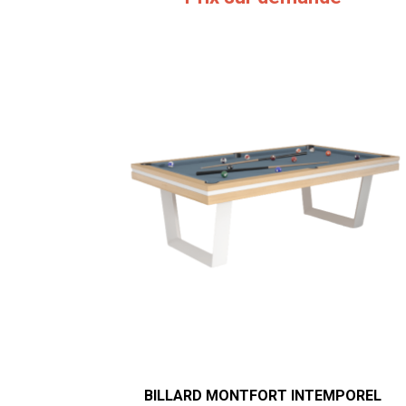
BILLARD MONTFORT INTEMPOREL