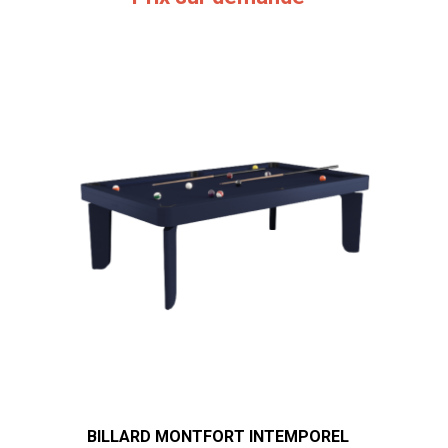
BILLARD MONTFORT INTEMPOREL