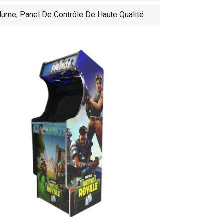
ume, Panel De Contrôle De Haute Qualité