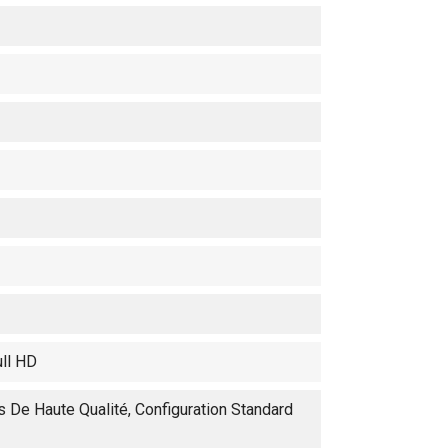
ull HD
 De Haute Qualité, Configuration Standard