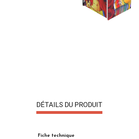
DÉTAILS DU PRODUIT
Fiche technique