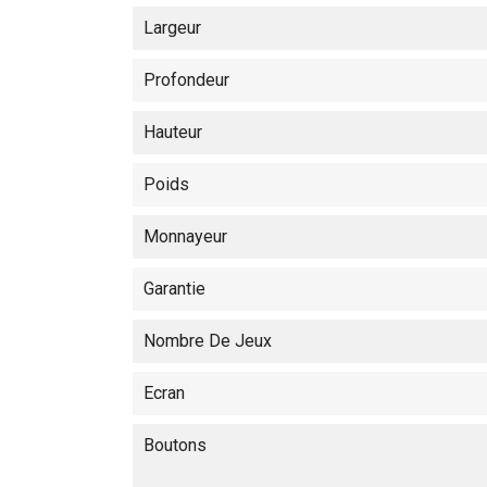
Largeur
Profondeur
Hauteur
Poids
Monnayeur
Garantie
Nombre De Jeux
Ecran
Boutons