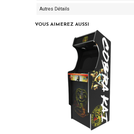
Autres Détails
VOUS AIMEREZ AUSSI