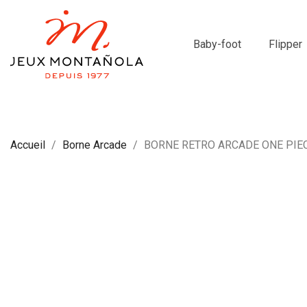
Baby-foot
Flipper
Accueil
Borne Arcade
BORNE RETRO ARCADE ONE PIE