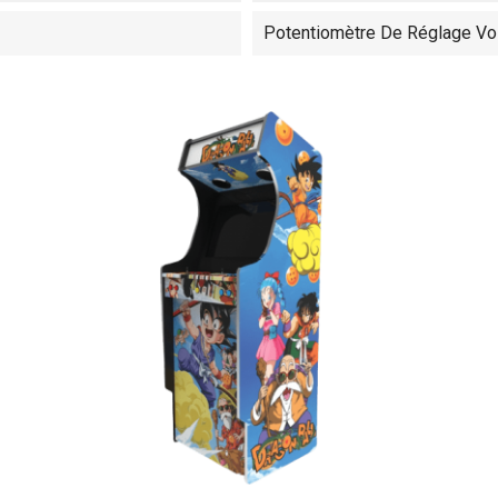
Potentiomètre De Réglage Vol