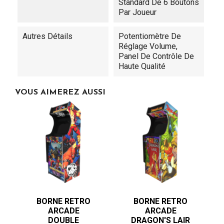
Standard De 6 Boutons
Par Joueur
Autres Détails
Potentiomètre De
Réglage Volume,
Panel De Contrôle De
Haute Qualité
VOUS AIMEREZ AUSSI
BORNE RETRO
BORNE RETRO
ARCADE
ARCADE
DOUBLE
DRAGON'S LAIR