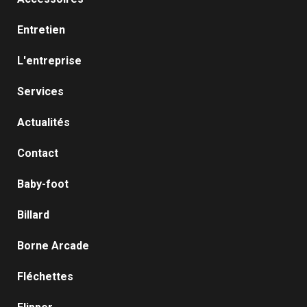
Entretien
L'entreprise
Services
Actualités
Contact
Baby-foot
Billard
Borne Arcade
Fléchettes