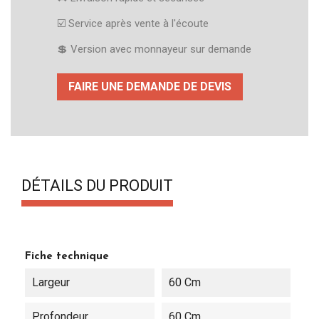
☑️​ Service après vente à l'écoute
💲 Version avec monnayeur sur demande
FAIRE UNE DEMANDE DE DEVIS
DÉTAILS DU PRODUIT
Fiche technique
Largeur
60 Cm
Profondeur
60 Cm