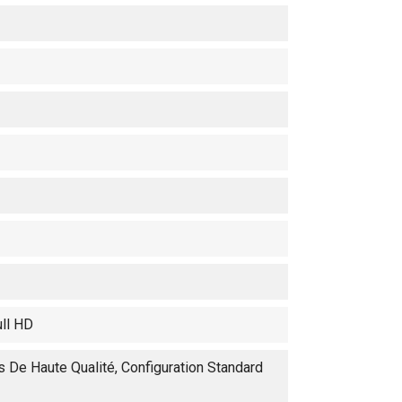
ull HD
 De Haute Qualité, Configuration Standard