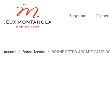
Baby-foot
Flipper
Accueil
Borne Arcade
BORNE RETRO ARCADE GAME O