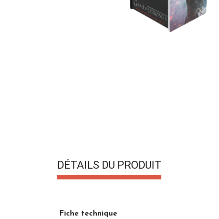
DÉTAILS DU PRODUIT
Fiche technique