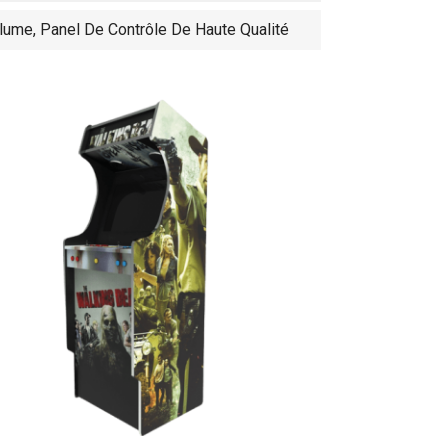
ume, Panel De Contrôle De Haute Qualité