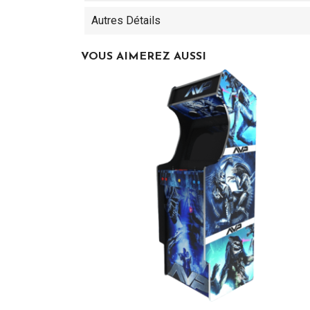
Autres Détails
VOUS AIMEREZ AUSSI