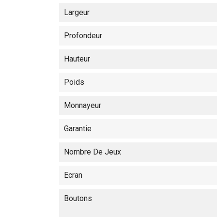
Largeur
Profondeur
Hauteur
Poids
Monnayeur
Garantie
Nombre De Jeux
Ecran
Boutons