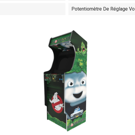
Potentiomètre De Réglage Vol