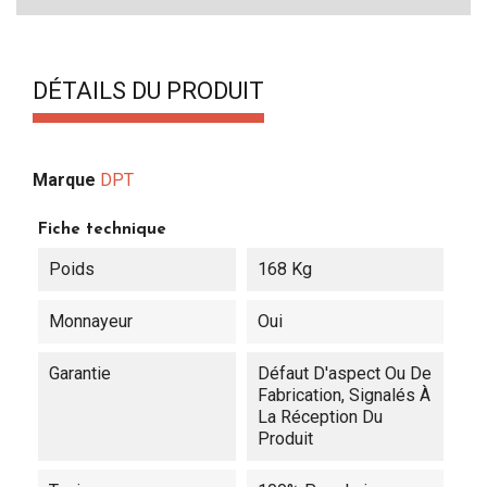
DÉTAILS DU PRODUIT
Marque
DPT
Fiche technique
Poids
168 Kg
Monnayeur
Oui
Garantie
Défaut D'aspect Ou De
Fabrication, Signalés À
La Réception Du
Produit