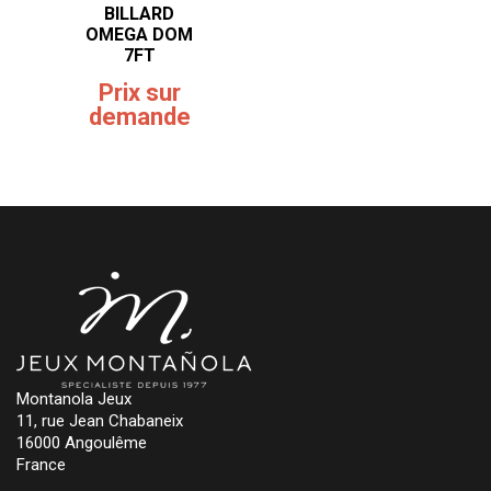
BILLARD
OMEGA DOM
7FT
Prix sur
demande
Montanola Jeux
11, rue Jean Chabaneix
16000 Angoulême
France