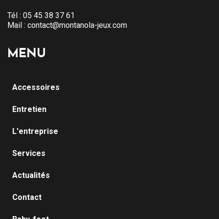
Tél :
05 45 38 37 61
Mail :
contact@montanola-jeux.com
MENU
Accessoires
Entretien
L'entreprise
Services
Actualités
Contact