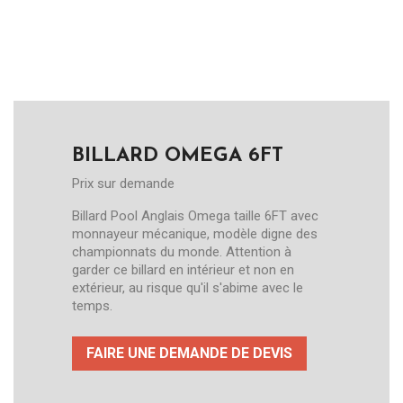
BILLARD OMEGA 6FT
Prix sur demande
Billard Pool Anglais Omega taille 6FT avec
monnayeur mécanique, modèle digne des
championnats du monde. Attention à
garder ce billard en intérieur et non en
extérieur, au risque qu'il s'abime avec le
temps.
FAIRE UNE DEMANDE DE DEVIS