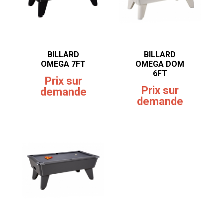
BILLARD
BILLARD
OMEGA 7FT
OMEGA DOM
6FT
Prix sur
Prix sur
demande
demande