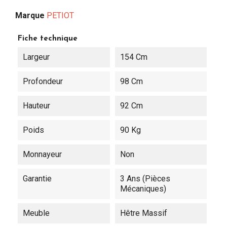
Marque
PETIOT
Fiche technique
Largeur
154 Cm
Profondeur
98 Cm
Hauteur
92 Cm
Poids
90 Kg
Monnayeur
Non
Garantie
3 Ans (pièces
Mécaniques)
Meuble
Hêtre Massif