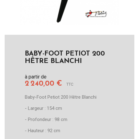
BABY-FOOT PETIOT 200
HÊTRE BLANCHI
à partir de
2 240,00 €
TTC
Baby-Foot Petiot 200 Hêtre Blanchi
- Largeur : 154 cm
- Profondeur : 98 cm
- Hauteur : 92 cm