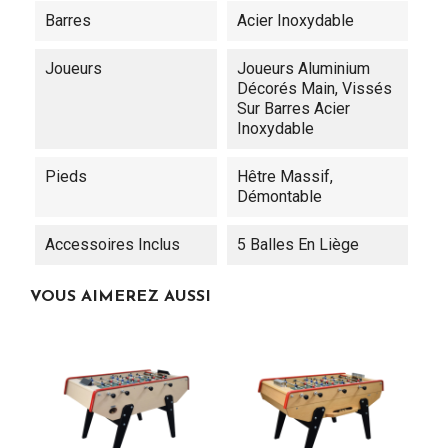
Barres
Acier Inoxydable
Joueurs
Joueurs Aluminium
Décorés Main, Vissés
Sur Barres Acier
Inoxydable
Pieds
Hêtre Massif,
Démontable
Accessoires Inclus
5 Balles En Liège
VOUS AIMEREZ AUSSI