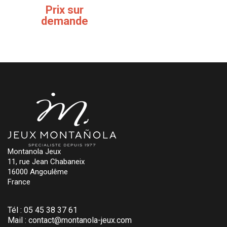
Prix sur
demande
Montanola Jeux
11, rue Jean Chabaneix
16000 Angoulême
France
Tél :
05 45 38 37 61
Mail :
contact@montanola-jeux.com