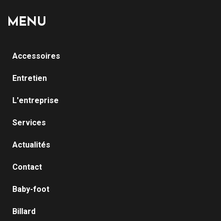
MENU
Accessoires
Entretien
L'entreprise
Services
Actualités
Contact
Baby-foot
Billard