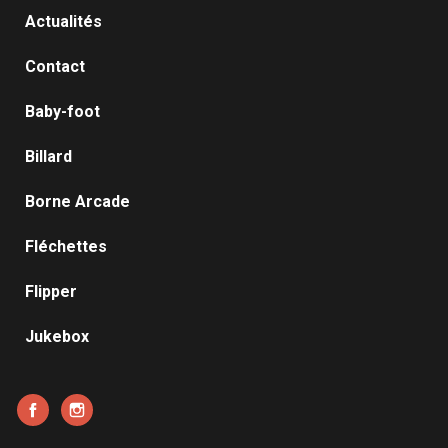
Actualités
Contact
Baby-foot
Billard
Borne Arcade
Fléchettes
Flipper
Jukebox
Facebook
Instagram