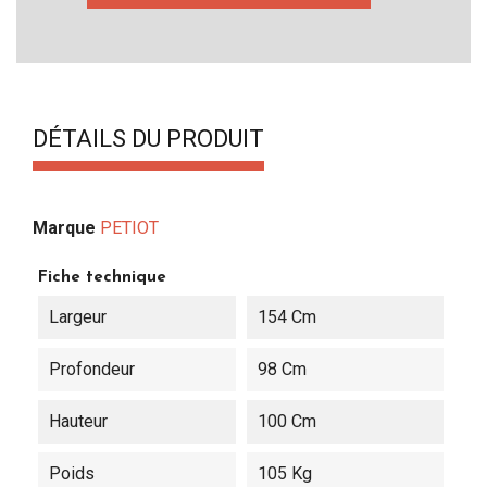
DÉTAILS DU PRODUIT
Marque
PETIOT
Fiche technique
Largeur
154 Cm
Profondeur
98 Cm
Hauteur
100 Cm
Poids
105 Kg