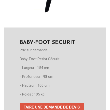
BABY-FOOT SECURIT
Prix sur demande
Baby-Foot Petiot Sécurit
- Largeur : 154 cm
- Profondeur : 98 cm
- Hauteur : 100 cm
- Poids : 105 kg
FAIRE UNE DEMANDE DE DEVIS