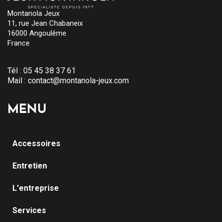
Montanola Jeux
11, rue Jean Chabaneix
16000 Angoulême
France
Tél :
05 45 38 37 61
Mail :
contact@montanola-jeux.com
MENU
Accessoires
Entretien
L'entreprise
Services