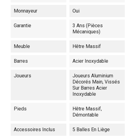
Monnayeur
Oui
Garantie
3 Ans (pièces
Mécaniques)
Meuble
Hêtre Massif
Barres
Acier Inoxydable
Joueurs
Joueurs Aluminium
Décorés Main, Vissés
Sur Barres Acier
Inoxydable
Pieds
Hêtre Massif,
Démontable
Accessoires Inclus
5 Balles En Liège