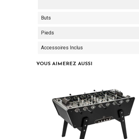
Buts
Pieds
Accessoires Inclus
VOUS AIMEREZ AUSSI