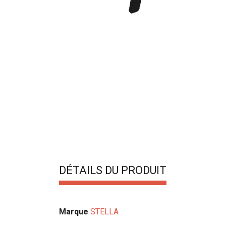
DÉTAILS DU PRODUIT
Marque
STELLA