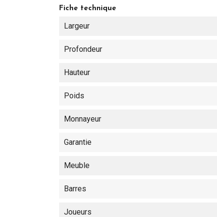
Fiche technique
Largeur
Profondeur
Hauteur
Poids
Monnayeur
Garantie
Meuble
Barres
Joueurs