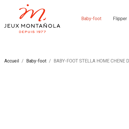
Baby-foot
Flipper
Accueil
Baby-foot
BABY-FOOT STELLA HOME CHENE D