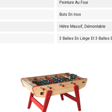
Peinture Au Four
Buts En Inox
Hêtre Massif, Démontable
3 Balles En Liège Et 3 Balles