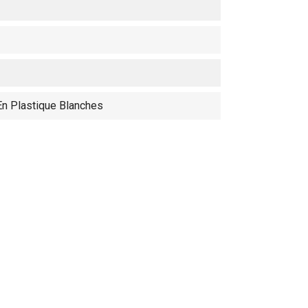
 En Plastique Blanches