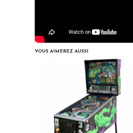
VOUS AIMEREZ AUSSI