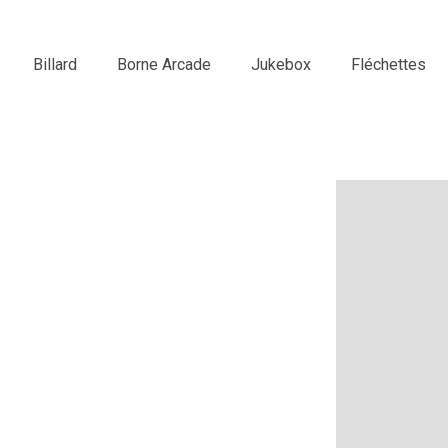
Billard
Borne Arcade
Jukebox
Fléchettes