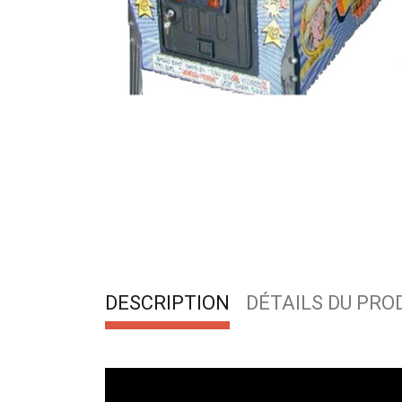
DESCRIPTION
DÉTAILS DU PRO