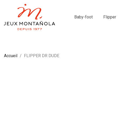
Baby-foot
Flipper
Accueil
FLIPPER DR DUDE