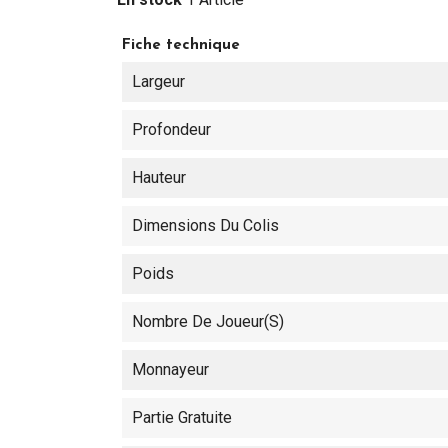
Fiche technique
Largeur
Profondeur
Hauteur
Dimensions Du Colis
Poids
Nombre De Joueur(s)
Monnayeur
Partie Gratuite