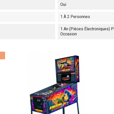
Oui
1 À 2 Personnes
1 An (pièces Électroniques) P
Occasion