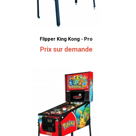
Flipper King Kong - Pro
Prix sur demande