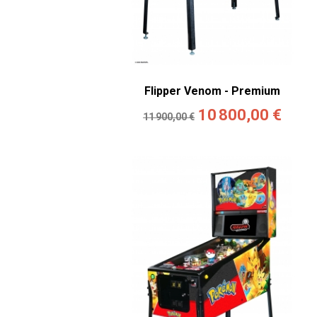
Flipper Venom - Premium
10 800,00 €
11 900,00 €