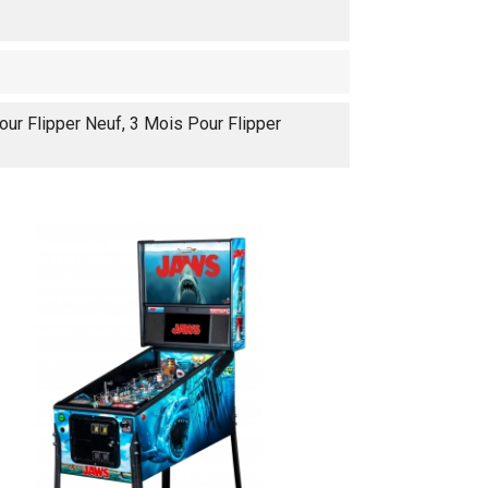
our Flipper Neuf, 3 Mois Pour Flipper