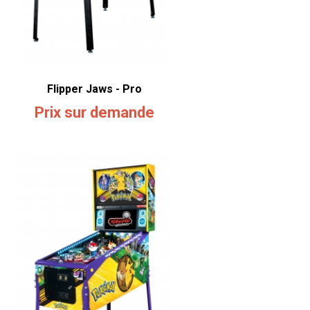
Flipper Jaws - Pro
Prix sur demande