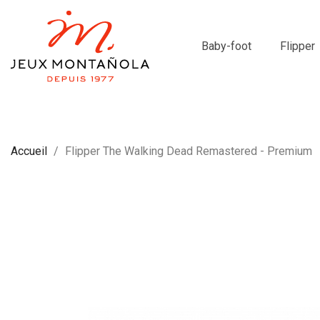
Baby-foot
Flipper
Accueil
Flipper The Walking Dead Remastered - Premium