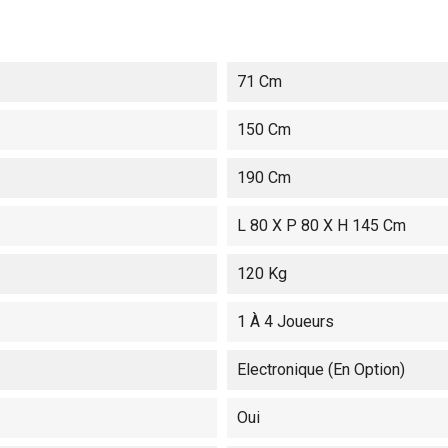
71 Cm
150 Cm
190 Cm
L 80 X P 80 X H 145 Cm
120 Kg
1 À 4 Joueurs
Electronique (en Option)
Oui