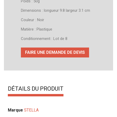
Poids : 50g
Dimensions : longueur 9.8 largeur 3.1 cm
Couleur : Noir
Matière : Plastique
Conditionnement : Lot de 8
FAIRE UNE DEMANDE DE DEVIS
DÉTAILS DU PRODUIT
Marque
STELLA