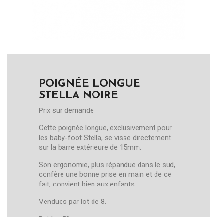
POIGNÉE LONGUE
STELLA NOIRE
Prix sur demande
Cette poignée longue, exclusivement pour
les baby-foot Stella, se visse directement
sur la barre extérieure de 15mm.
Son ergonomie, plus répandue dans le sud,
confère une bonne prise en main et de ce
fait, convient bien aux enfants.
Vendues par lot de 8.