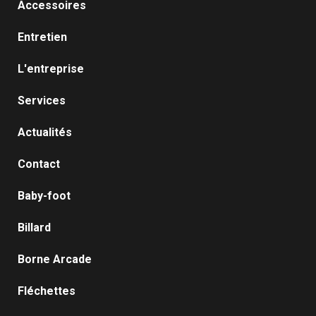
Accessoires
Entretien
L'entreprise
Services
Actualités
Contact
Baby-foot
Billard
Borne Arcade
Fléchettes