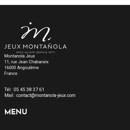
Montanola Jeux
11, rue Jean Chabaneix
16000 Angoulême
France
Tél :
05 45 38 37 61
Mail :
contact@montanola-jeux.com
MENU