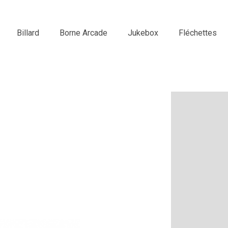
Billard
Borne Arcade
Jukebox
Fléchettes