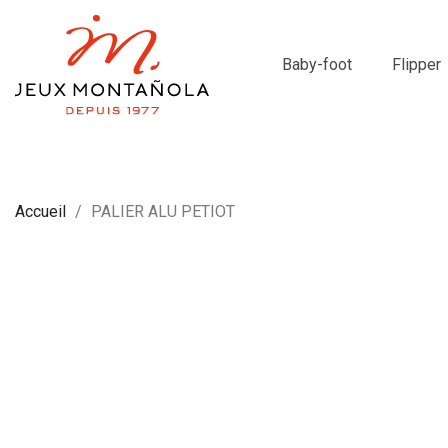
Baby-foot
Flipper
Accueil
PALIER ALU PETIOT