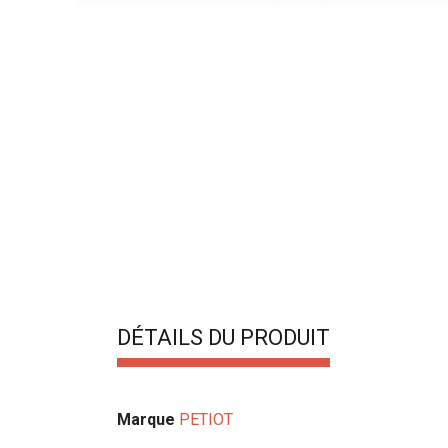
DÉTAILS DU PRODUIT
Marque
PETIOT