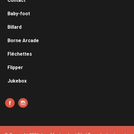
Contact
Baby-foot
Billard
Borne Arcade
Fléchettes
Flipper
Jukebox
Facebook
Instagram