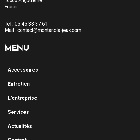
16000 Angoulême
France
Tél :
05 45 38 37 61
Mail :
contact@montanola-jeux.com
MENU
Accessoires
Entretien
L'entreprise
Services
Actualités