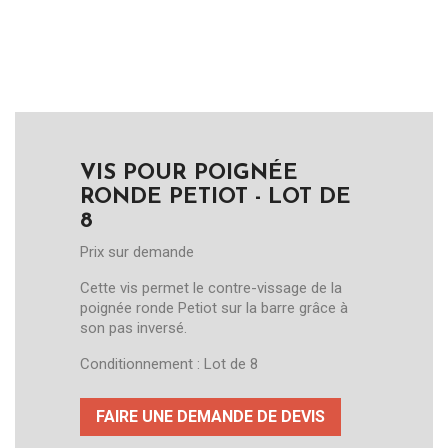
VIS POUR POIGNÉE
RONDE PETIOT - LOT DE
8
Prix sur demande
Cette vis permet le contre-vissage de la
poignée ronde Petiot sur la barre grâce à
son pas inversé.
Conditionnement : Lot de 8
FAIRE UNE DEMANDE DE DEVIS