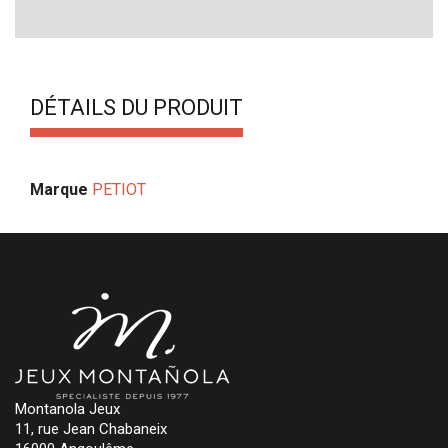
DÉTAILS DU PRODUIT
Marque
PETIOT
Montanola Jeux
11, rue Jean Chabaneix