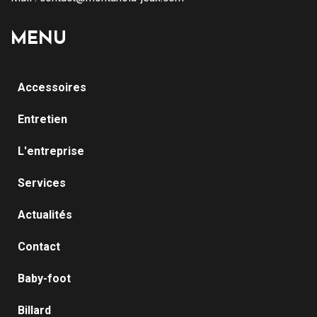
MENU
Accessoires
Entretien
L'entreprise
Services
Actualités
Contact
Baby-foot
Billard