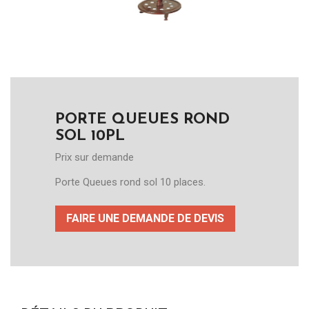
PORTE QUEUES ROND
SOL 10PL
Prix sur demande
Porte Queues rond sol 10 places.
FAIRE UNE DEMANDE DE DEVIS