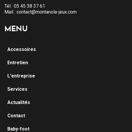
Tél :
05 45 38 37 61
Mail :
contact@montanola-jeux.com
MENU
Accessoires
Entretien
L'entreprise
Services
Actualités
Contact
Baby-foot