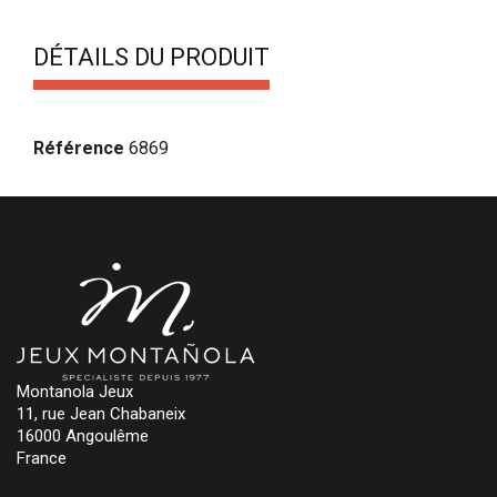
DÉTAILS DU PRODUIT
Référence
6869
Montanola Jeux
11, rue Jean Chabaneix
16000 Angoulême
France