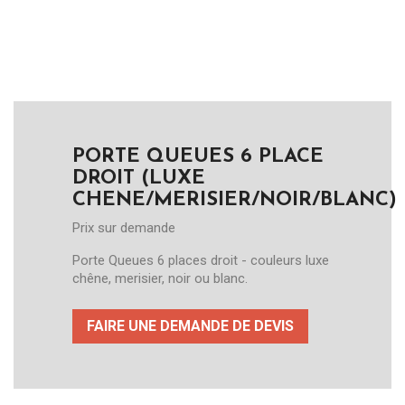
PORTE QUEUES 6 PLACE
DROIT (LUXE
CHENE/MERISIER/NOIR/BLANC)
Prix sur demande
Porte Queues 6 places droit - couleurs luxe
chêne, merisier, noir ou blanc.
FAIRE UNE DEMANDE DE DEVIS