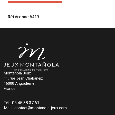
Référence
6419
Montanola Jeux
11, rue Jean Chabaneix
16000 Angoulême
France
Tél :
05 45 38 37 61
Mail :
contact@montanola-jeux.com