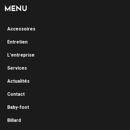
MENU
Accessoires
Entretien
L'entreprise
Services
Actualités
Contact
Baby-foot
Billard