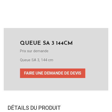
QUEUE SA 3 144CM
Prix sur demande
Queue SA 3, 144 cm
FAIRE UNE DEMANDE DE DEVIS
DÉTAILS DU PRODUIT