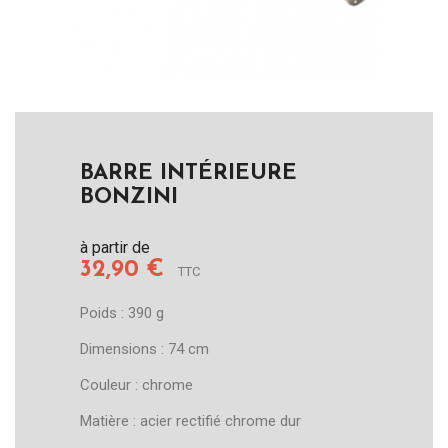
BARRE INTÉRIEURE
BONZINI
à partir de
32,90 €
TTC
Poids : 390 g
Dimensions : 74 cm
Couleur : chrome
Matière : acier rectifié chrome dur