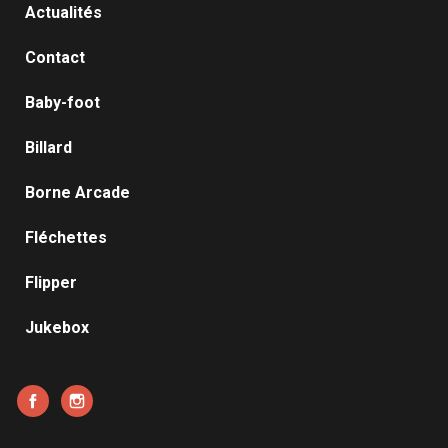
Actualités
Contact
Baby-foot
Billard
Borne Arcade
Fléchettes
Flipper
Jukebox
Facebook
Instagram