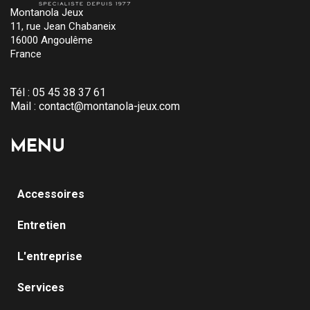
Montanola Jeux
11, rue Jean Chabaneix
16000 Angoulême
France
Tél :
05 45 38 37 61
Mail :
contact@montanola-jeux.com
MENU
Accessoires
Entretien
L'entreprise
Services