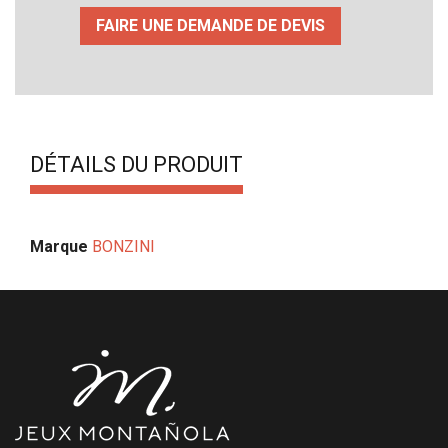
FAIRE UNE DEMANDE DE DEVIS
DÉTAILS DU PRODUIT
Marque
BONZINI